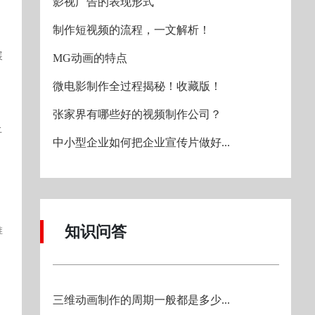
影视广告的表现形式
制作短视频的流程，一文解析！
展
MG动画的特点
微电影制作全过程揭秘！收藏版！
张家界有哪些好的视频制作公司？
土
中小型企业如何把企业宣传片做好...
知识问答
推
三维动画制作的周期一般都是多少...