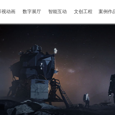
影视动画
数字展厅
智能互动
文创工程
案例作