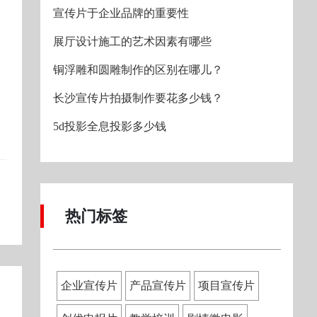
宣传片于企业品牌的重要性
展厅设计施工的艺术因素有哪些
铜浮雕和圆雕制作的区别在哪儿？
长沙宣传片拍摄制作要花多少钱？
5d投影全息投影多少钱
热门标签
企业宣传片
产品宣传片
项目宣传片