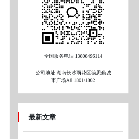
全国服务电话
13808496114
公司地址
湖南长沙雨花区德思勤城
市广场A8-1801/1802
最新文章