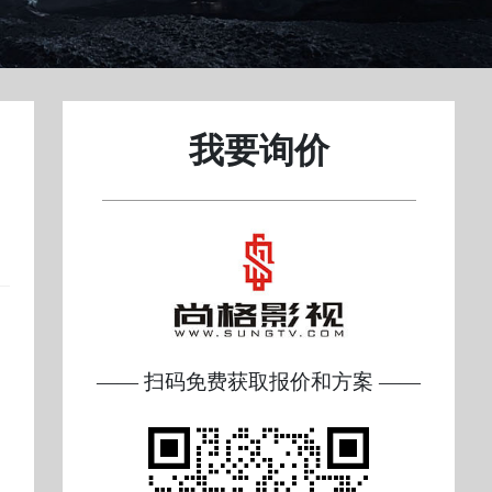
我要询价
—— 扫码免费获取报价和方案 ——