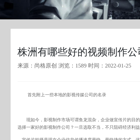
株洲有哪些好的视频制作公
来源：尚格原创 浏览：1589 时间：2022-01-25
首先附上一些本地的影视传媒公司的名录
现如今，影视制作市场可谓鱼龙混杂，企业做宣传片的目
‌
选择一家好的影视制作公司？一旦选取不当，不只阻碍经济利益
宣传片拍摄是现在企业信息传播速度最快，最快捷的方式，这