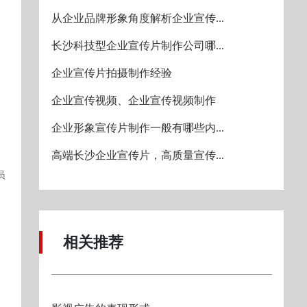
从企业品牌形象角度解析企业宣传...
长沙科技型企业宣传片制作公司哪...
企业宣传片拍摄制作经验
企业宣传视频、企业宣传视频制作
企业形象宣传片制作一般有哪些内...
高端长沙企业宣传片，高质量宣传...
员
相关推荐