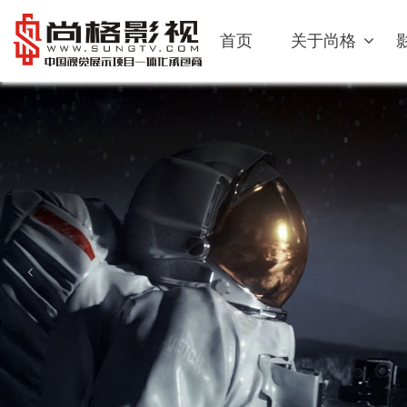
首页
关于尚格