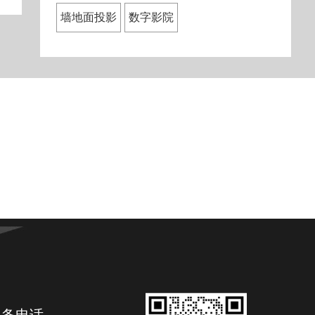
墙地面投影
数字影院