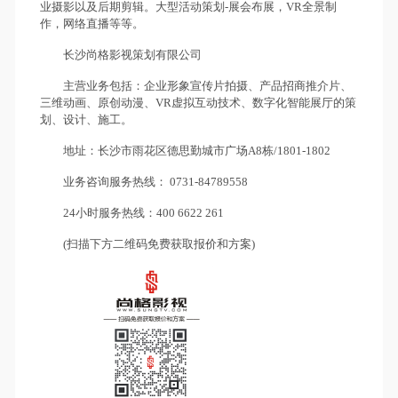
业摄影以及后期剪辑。大型活动策划-展会布展，VR全景制
作，网络直播等等。
长沙尚格影视策划有限公司
主营业务包括：企业形象宣传片拍摄、产品招商推介片、
三维动画、原创动漫、VR虚拟互动技术、数字化智能展厅的策
划、设计、施工。
地址：长沙市雨花区德思勤城市广场A8栋/1801-1802
业务咨询服务热线： 0731-84789558
24小时服务热线：400 6622 261
(扫描下方二维码免费获取报价和方案)