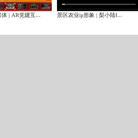
 | AR党建互...
景区农业ip形象 | 梨小陆I...