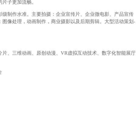
的片子更加流畅。
影级制作水准。主要拍摄：企业宣传片、企业微电影、产品宣传
：图像处理，动画制作，商业摄影以及后期剪辑。大型活动策划-
介片、三维动画、原创动漫、VR虚拟互动技术、数字化智能展厅
2