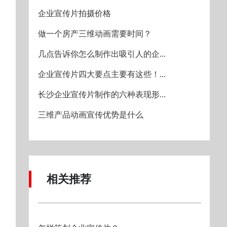
企业宣传片拍摄价格
做一个房产三维动画需要时间？
几点告诉你怎么制作出吸引人的企...
企业宣传片四大要点主要有这些！...
长沙企业宣传片制作的六种表现形...
三维产品动画宣传优势是什么
相关推荐