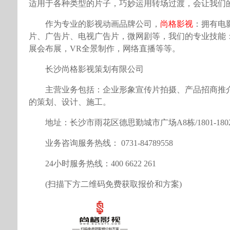
适用于各种类型的片子，巧妙运用转场过渡，会让我们
作为专业的影视动画品牌公司，
尚格影视
：拥有电
片、广告片、电视广告片，微网剧等，我们的专业技能
展会布展，VR全景制作，网络直播等等。
长沙尚格影视策划有限公司
主营业务包括：企业形象宣传片拍摄、产品招商推
的策划、设计、施工。
地址：长沙市雨花区德思勤城市广场A8栋/1801-180
业务咨询服务热线： 0731-84789558
24小时服务热线：400 6622 261
(扫描下方二维码免费获取报价和方案)