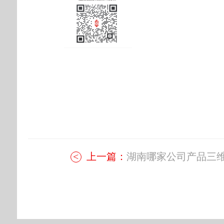
上一篇：
湖南哪家公司产品三维.