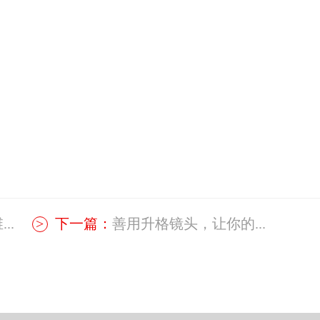
..
下一篇：
善用升格镜头，让你的...