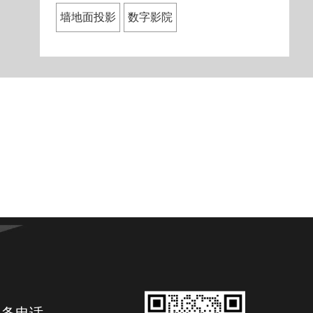
墙地面投影
数字影院