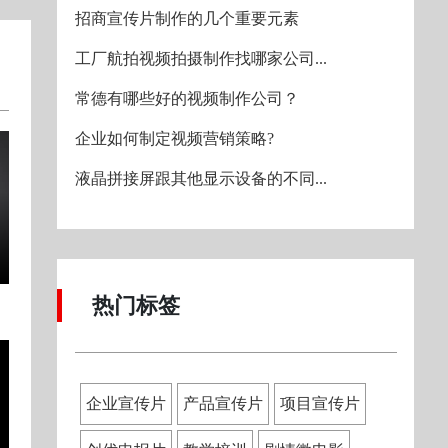
招商宣传片制作的几个重要元素
工厂航拍视频拍摄制作找哪家公司...
常德有哪些好的视频制作公司？
企业如何制定视频营销策略?
液晶拼接屏跟其他显示设备的不同...
热门标签
企业宣传片
产品宣传片
项目宣传片