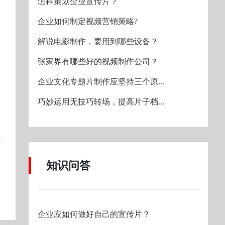
怎样策划企业宣传片？
企业如何制定视频营销策略?
解说电影制作，要用到哪些设备？
张家界有哪些好的视频制作公司？
企业文化专题片制作应坚持三个原...
巧妙运用无技巧转场，提高片子档...
知识问答
企业应如何做好自己的宣传片？