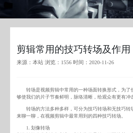
剪辑常用的技巧转场及作用
来源：本站 浏览：1556 时间：2020-11-26
转场是视频剪辑中常用的一种场面转换形式，为了
够使我们的片子节奏鲜明，脉络清晰，给观众有更有冲
转场的方法多种多样，可分为技巧转场和无技巧转
来聊一聊，在视频剪辑中最常用到的四种技巧转场。
1. 划像转场