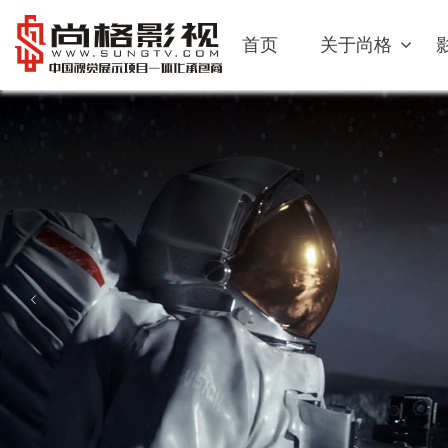
首页
关于尚格