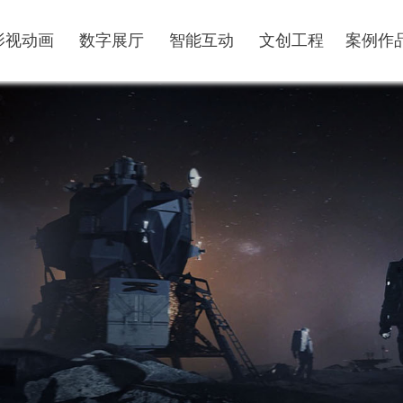
影视动画
数字展厅
智能互动
文创工程
案例作