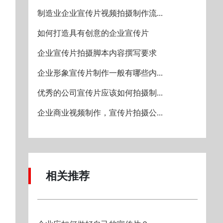
制造业企业宣传片视频拍摄制作流...
如何打造具有创意的企业宣传片
企业宣传片拍摄脚本内容撰写要求
企业形象宣传片制作一般有哪些内...
优秀的公司宣传片应该如何拍摄制...
企业商业视频制作，宣传片拍摄公...
相关推荐