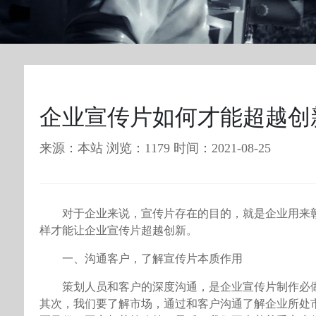
企业宣传片如何才能超越创
来源：本站 浏览：1179 时间：2021-08-25
对于企业来说，宣传片存在的目的，就是企业用来
样才能让企业宣传片超越创新。
一、沟通客户，了解宣传片本质作用
策划人员和客户的深度沟通，是企业宣传片制作必
其次，我们要了解市场，通过和客户沟通了解企业所处