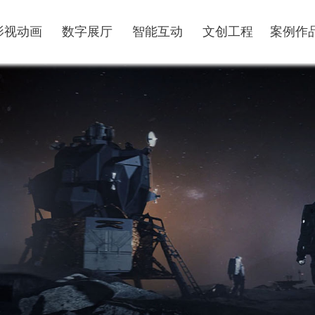
影视动画
数字展厅
智能互动
文创工程
案例作