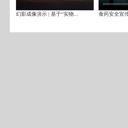
幻影成像演示 | 基于“实物...
食药安全宣传片