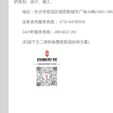
的策划、设计、施工。
地址：长沙市雨花区德思勤城市广场A8栋/1801-180
业务咨询服务热线： 0731-84789558
24小时服务热线：400 6622 261
(扫描下方二维码免费获取报价和方案)