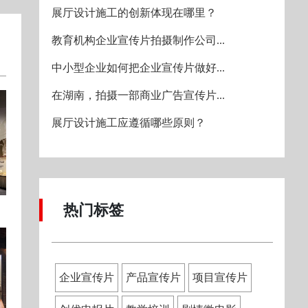
展厅设计施工的创新体现在哪里？
教育机构企业宣传片拍摄制作公司...
中小型企业如何把企业宣传片做好...
在湖南，拍摄一部商业广告宣传片...
展厅设计施工应遵循哪些原则？
热门标签
企业宣传片
产品宣传片
项目宣传片