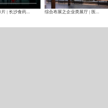
 | 长沙食药...
综合布展之企业类展厅 | 医...