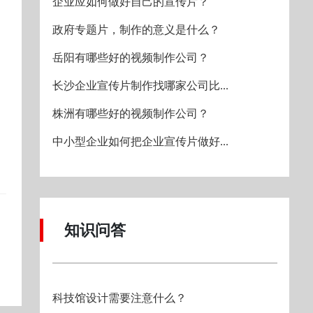
企业应如何做好自己的宣传片？
政府专题片，制作的意义是什么？
岳阳有哪些好的视频制作公司？
长沙企业宣传片制作找哪家公司比...
株洲有哪些好的视频制作公司？
中小型企业如何把企业宣传片做好...
知识问答
科技馆设计需要注意什么？