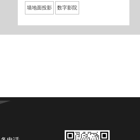
墙地面投影
数字影院