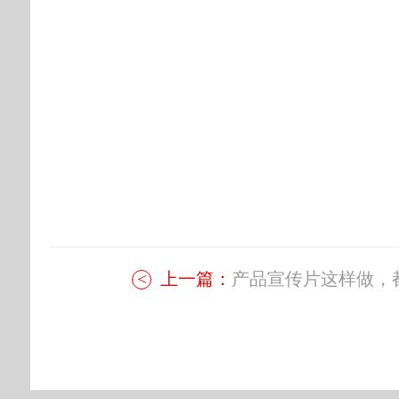
上一篇：
产品宣传片这样做，都.