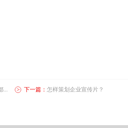
..
下一篇：
怎样策划企业宣传片？