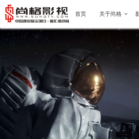
首页
关于尚格