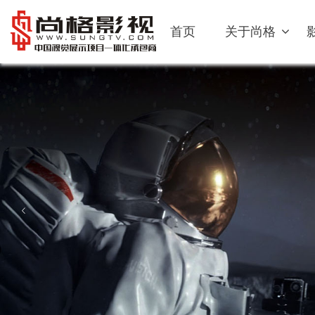
首页
关于尚格