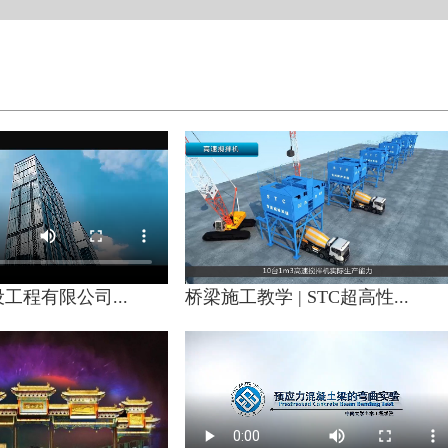
工程有限公司...
桥梁施工教学 | STC超高性...