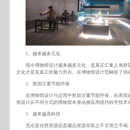
1、越来越多元化
现今博物馆设计越来越多元化，是真正汇集人类财
文化才是其真正的魅力所在。在博物馆设计范畴除了强
2、愈加注重节能环保
在博物馆设计与运营中愈加注重节能环保，在表现
馆设计从不同方式的博物馆本身动身应用现代科学技术
3、越来越高科技
无论是自然资源还是藏品资源非取之不尽用之不竭