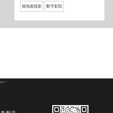
墙地面投影
数字影院