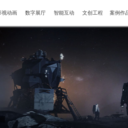
影视动画
数字展厅
智能互动
文创工程
案例作