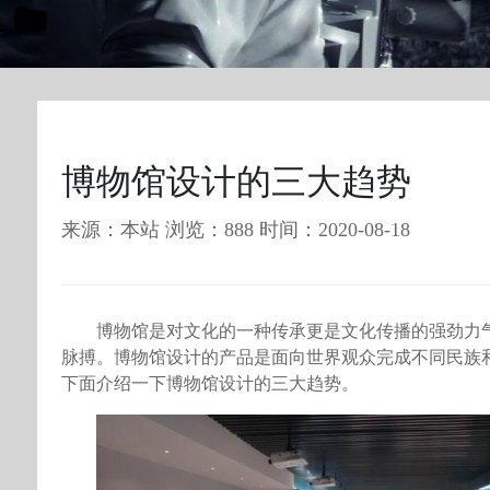
博物馆设计的三大趋势
来源：本站 浏览：888 时间：2020-08-18
博物馆是对文化的一种传承更是文化传播的强劲力
脉搏。博物馆设计的产品是面向世界观众完成不同民族
下面介绍一下博物馆设计的三大趋势。