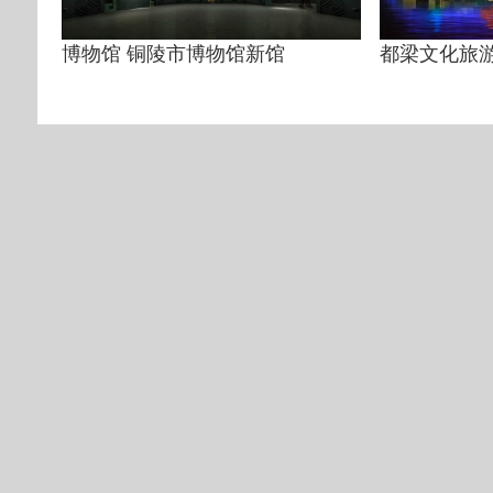
博物馆 铜陵市博物馆新馆
都梁文化旅游