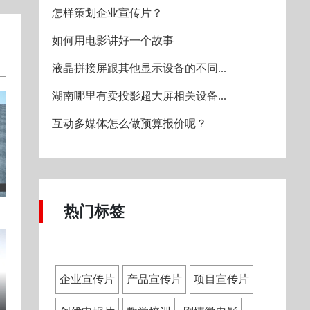
怎样策划企业宣传片？
如何用电影讲好一个故事
液晶拼接屏跟其他显示设备的不同...
湖南哪里有卖投影超大屏相关设备...
互动多媒体怎么做预算报价呢？
热门标签
企业宣传片
产品宣传片
项目宣传片