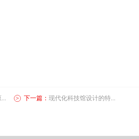
..
下一篇：
现代化科技馆设计的特...