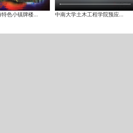
特色小镇牌楼...
中南大学土木工程学院预应...