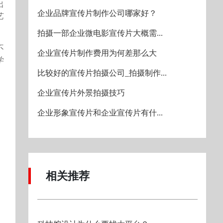
出
企业品牌宣传片制作公司哪家好？
艺
拍摄一部企业微电影宣传片大概需...
不
企业宣传片制作费用为何差那么大
学
比较好的宣传片拍摄公司_拍摄制作...
企业宣传片外景拍摄技巧
企业形象宣传片和企业宣传片有什...
相关推荐