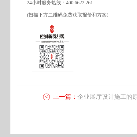
24小时服务热线：400 6622 261
(扫描下方二维码免费获取报价和方案)
上一篇：
企业展厅设计施工的原.