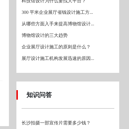
科技馆设计为什么要找大平台？
300 平米企业展厅省钱设计施工方...
从哪些方面入手来提高博物馆设计...
博物馆设计的三大趋势
企业展厅设计施工的原则是什么？
展厅设计施工机构发展迅速的原因...
知识问答
长沙拍摄一部宣传片需要多少钱？