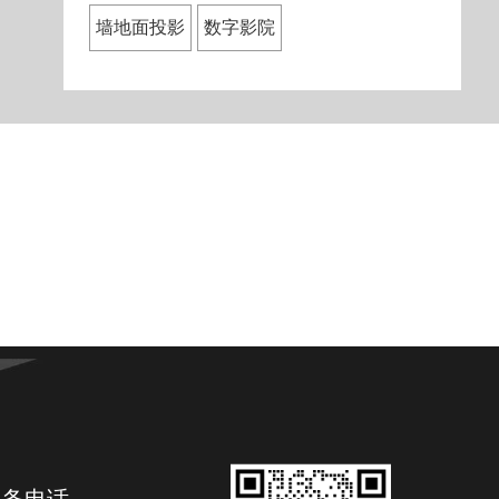
墙地面投影
数字影院