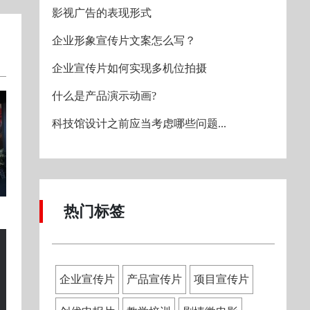
影视广告的表现形式
企业形象宣传片文案怎么写？
企业宣传片如何实现多机位拍摄
什么是产品演示动画?
科技馆设计之前应当考虑哪些问题...
热门标签
企业宣传片
产品宣传片
项目宣传片