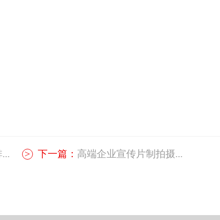
..
下一篇：
高端企业宣传片制拍摄...