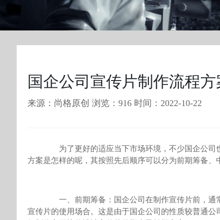
国企公司宣传片制作流程方
来源：尚格原创 浏览：916 时间：2022-10-22
为了更好的适应当下市场环境，不少国企公司也
方案是怎样的呢，其按照先后顺序可以分为前期筹备、
一、前期筹备：国企公司在制作宣传片前，通常
宣传片的使用场合。这是由于国企公司的性质较普通公