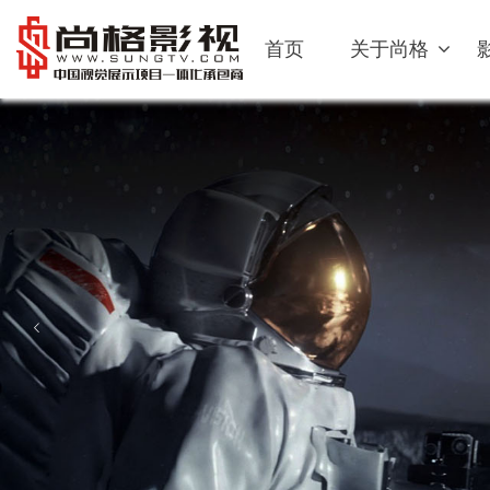
首页
关于尚格