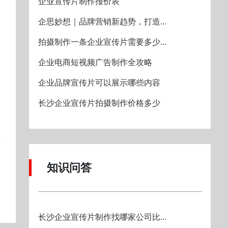
企业宣传片制作报价表
企思妙想｜品牌营销新趋势，打造...
拍摄制作一条企业宣传片需要多少...
企业电商短视频广告制作全攻略
企业品牌宣传片可以展示哪些内容
长沙企业宣传片拍摄制作价格多少
知识问答
长沙企业宣传片制作找哪家公司比...