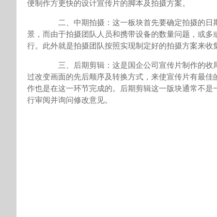
便制作方更快的设计宣传片的脚本及拍摄方案。
二、中期拍摄：这一板块首先要确定拍摄的日期
景，而由于拍摄团队人员和携带设备的数量问题，或多
行。此外就是拍摄团队按照实现制定好的拍摄方案来收
三、后期剪辑：这是国企公司宣传片制作的收尾
过改变画面的先后顺序及转换方式，来使宣传片有最佳
作也是在这一环节完成的。后期剪辑这一版块通常不是
行审阅并询问修改意见。