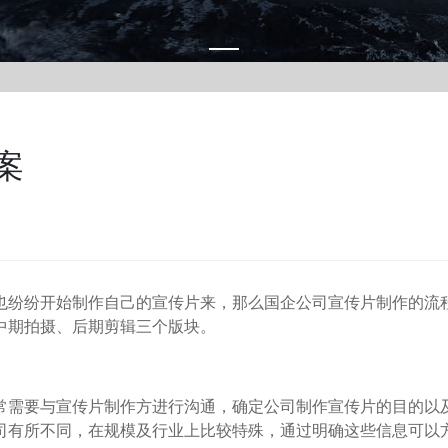
案
纷纷开始制作自己的宣传片来，那么国企公司宣传片制作的流
中期拍摄、后期剪辑三个版块。
需要与宣传片制作方进行沟通，确定公司制作宣传片的目的以
司有所不同，在规模及行业上比较特殊，通过明确这些信息可以