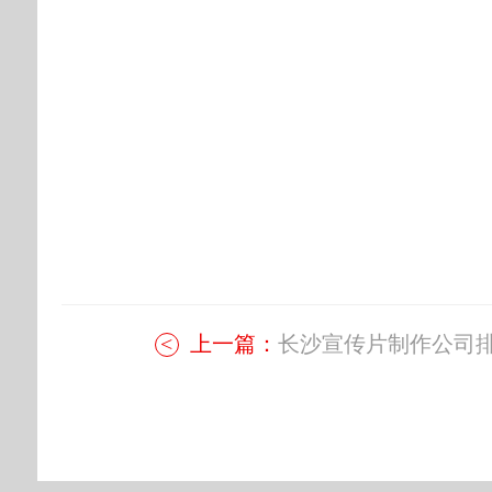
上一篇：
长沙宣传片制作公司排.