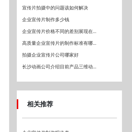
宣传片拍摄中的问题该如何解决
企业宣传片制作多少钱
企业宣传片价格不同的差别展现在...
高质量企业宣传片的制作标准有哪...
拍摄企业宣传片公司哪家好
长沙动画公司介绍目前产品三维动...
相关推荐