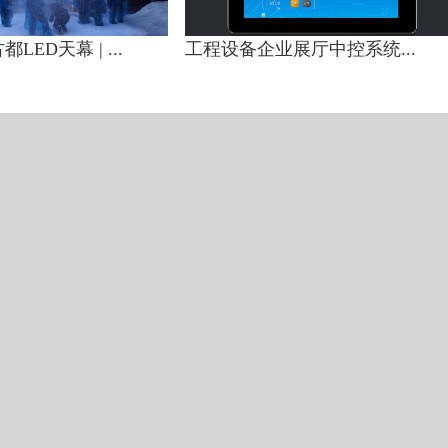
ED天幕 | ...
工程设备企业展厅中控系统...