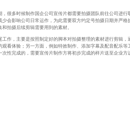
，很多时候制作国企公司宣传片都需要拍摄团队前往公司进行
或少会影响公司日常运作，为此需要双方约定号拍摄日期并严格
集和拍摄后续剪辑需要用到的素材。
工作，主要是按照制定好的脚本对拍摄整理的素材进行剪辑，
的观看体验；另一方面，例如特效制作、添加字幕及配音配乐等
一次性完成的，需要宣传片制作方将初步完成的样片送至企业方