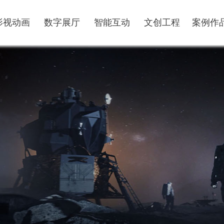
影视动画
数字展厅
智能互动
文创工程
案例作