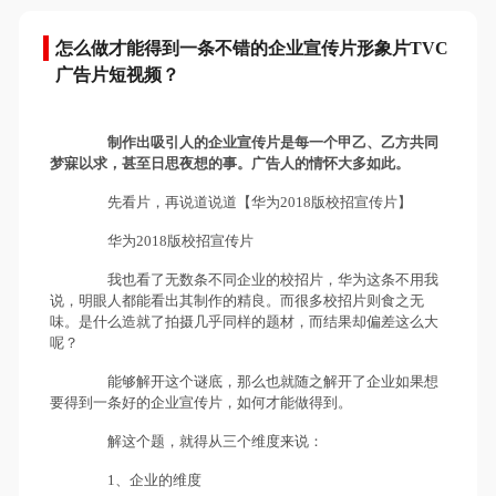
怎么做才能得到一条不错的企业宣传片形象片TVC
广告片短视频？
制作出吸引人的企业宣传片是每一个甲乙、乙方共同
梦寐以求，甚至日思夜想的事。广告人的情怀大多如此。
先看片，再说道说道【华为2018版校招宣传片】
华为2018版校招宣传片
我也看了无数条不同企业的校招片，华为这条不用我
说，明眼人都能看出其制作的精良。而很多校招片则食之无
味。是什么造就了拍摄几乎同样的题材，而结果却偏差这么大
呢？
能够解开这个谜底，那么也就随之解开了企业如果想
要得到一条好的企业宣传片，如何才能做得到。
解这个题，就得从三个维度来说：
1、企业的维度