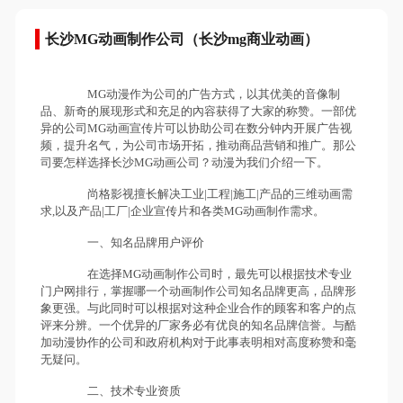
长沙MG动画制作公司（长沙mg商业动画）
MG动漫作为公司的广告方式，以其优美的音像制
品、新奇的展现形式和充足的內容获得了大家的称赞。一部优
异的公司MG动画宣传片可以协助公司在数分钟内开展广告视
频，提升名气，为公司市场开拓，推动商品营销和推广。那公
司要怎样选择长沙MG动画公司？动漫为我们介绍一下。
尚格影视擅长解决工业|工程|施工|产品的三维动画需
求,以及产品|工厂|企业宣传片和各类MG动画制作需求。
一、知名品牌用户评价
在选择MG动画制作公司时，最先可以根据技术专业
门户网排行，掌握哪一个动画制作公司知名品牌更高，品牌形
象更强。与此同时可以根据对这种企业合作的顾客和客户的点
评来分辨。一个优异的厂家务必有优良的知名品牌信誉。与酷
加动漫协作的公司和政府机构对于此事表明相对高度称赞和毫
无疑问。
二、技术专业资质