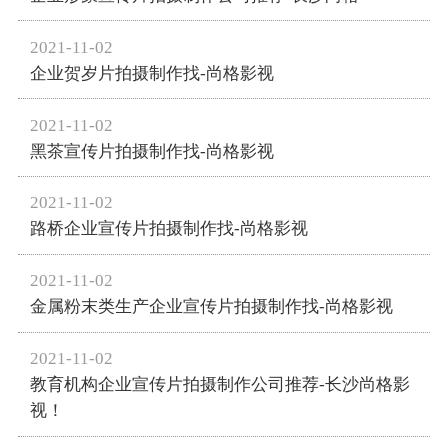
2021-11-02
企业贺岁片拍摄制作找-尚格影视
2021-11-02
黑茶宣传片拍摄制作找-尚格影视
2021-11-02
路桥企业宣传片拍摄制作找-尚格影视
2021-11-02
金属粉末类生产企业宣传片拍摄制作找-尚格影视
2021-11-02
教育机构企业宣传片拍摄制作公司推荐-长沙尚格影
视！