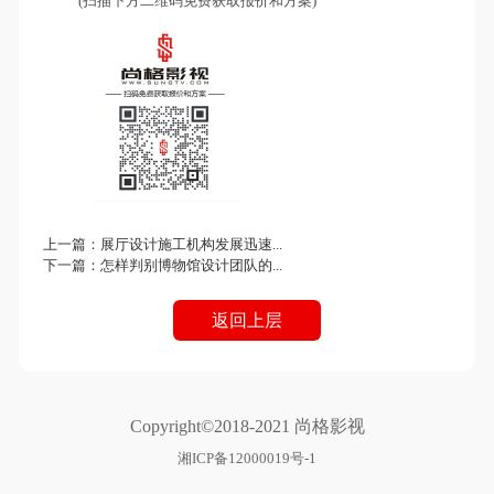
(扫描下方二维码免费获取报价和方案)
上一篇：
展厅设计施工机构发展迅速...
下一篇：
怎样判别博物馆设计团队的...
返回上层
Copyright©2018-2021 尚格影视
湘ICP备12000019号-1