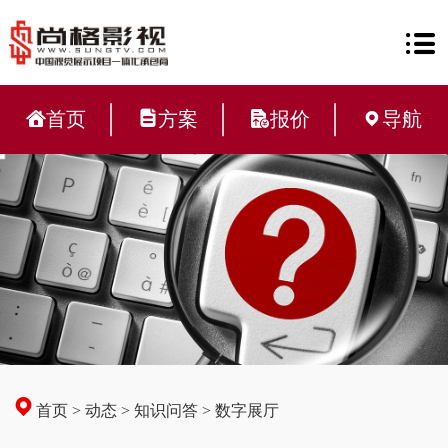
首页
方案
报价
导航
首页
>
动态
>
知识问答
>
数字展厅