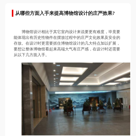
从哪些方面入手来提高博物馆设计的庄严效果?
博物馆设计相比于其它室内设计来说要更有难度，毕竟要
能体现出有历史性物件在摆放过程中的庄严文化效果及安全的
存放。在设计时更需要抓住博物馆设计的几大特点加以扩展，
要想让整体博物馆看起来高端大气有庄严感，在设计时还需要
从以下几方面入手。