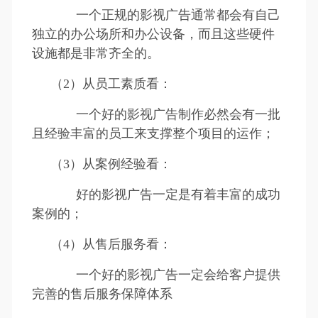
一个正规的影视广告通常都会有自己
独立的办公场所和办公设备，而且这些硬件
设施都是非常齐全的。
（2）从员工素质看：
一个好的影视广告制作必然会有一批
且经验丰富的员工来支撑整个项目的运作；
（3）从案例经验看：
好的影视广告一定是有着丰富的成功
案例的；
（4）从售后服务看：
一个好的影视广告一定会给客户提供
完善的售后服务保障体系