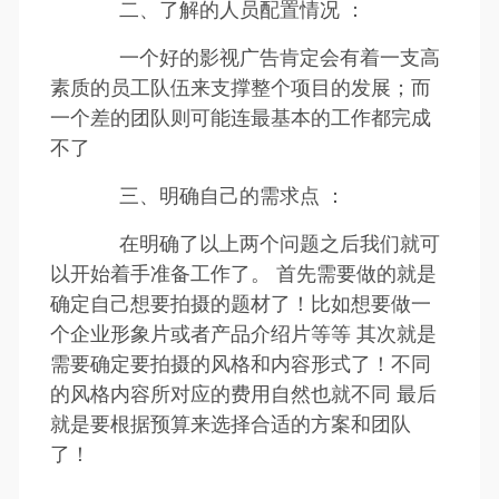
二、了解的人员配置情况 ：
一个好的影视广告肯定会有着一支高
素质的员工队伍来支撑整个项目的发展；而
一个差的团队则可能连最基本的工作都完成
不了
三、明确自己的需求点 ：
在明确了以上两个问题之后我们就可
以开始着手准备工作了。 首先需要做的就是
确定自己想要拍摄的题材了！比如想要做一
个企业形象片或者产品介绍片等等 其次就是
需要确定要拍摄的风格和内容形式了！不同
的风格内容所对应的费用自然也就不同 最后
就是要根据预算来选择合适的方案和团队
了！