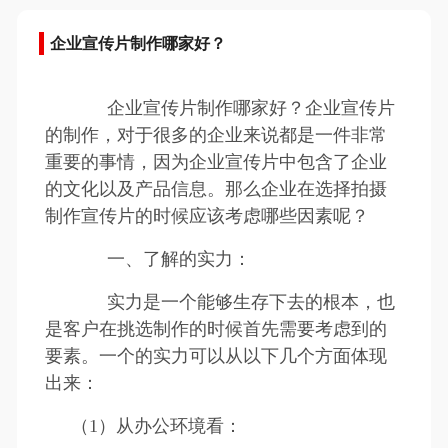
企业宣传片制作哪家好？
企业宣传片制作哪家好？企业宣传片
的制作，对于很多的企业来说都是一件非常
重要的事情，因为企业宣传片中包含了企业
的文化以及产品信息。那么企业在选择拍摄
制作宣传片的时候应该考虑哪些因素呢？
一、了解的实力：
实力是一个能够生存下去的根本，也
是客户在挑选制作的时候首先需要考虑到的
要素。一个的实力可以从以下几个方面体现
出来：
（1）从办公环境看：