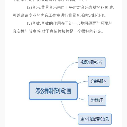
(2)音乐:背景音乐来自于平时对音乐素材的积累,也
可以邀请专业的声音工作室进行背景音乐的定制创作。
(3)音效:音效的作用在于进一步增强画面与环境的
真实性与节奏感,对于宣传片短片是一个很好的补充。