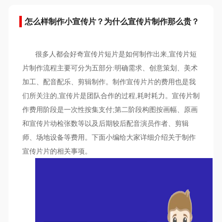
怎么样制作小宣传片？为什么宣传片制作那么贵？
很多人都会好奇宣传片短片是如何制作出来,宣传片短
片制作流程主要可分为五部分:明确需求、创意策划、美术
加工、配音配乐、剪辑制作。制作宣传片片的费用也是我
们所关注的,宣传片是团队合作的过程,耗时耗力。宣传片制
作费用阶段是一次性按集支付;第二阶段构图按画幅、原画
和宣传片动检张数等以及后期较后配音演员作者、剪辑
师、场地设备等费用。下面小编给大家详细介绍关于制作
宣传片片的相关事项。