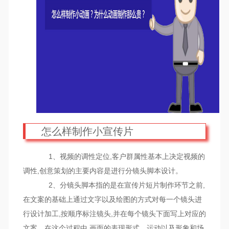
怎么样制作小宣传片
1、视频的调性定位,客户群属性基本上决定视频的
调性,创意策划的主要内容是进行分镜头脚本设计。
2、分镜头脚本指的是在宣传片短片制作环节之前,
在文案的基础上通过文字以及绘图的方式对每一个镜头进
行设计加工,按顺序标注镜头,并在每个镜头下面写上对应的
文案。在这个过程中,画面的表现形式、运动以及形象和场