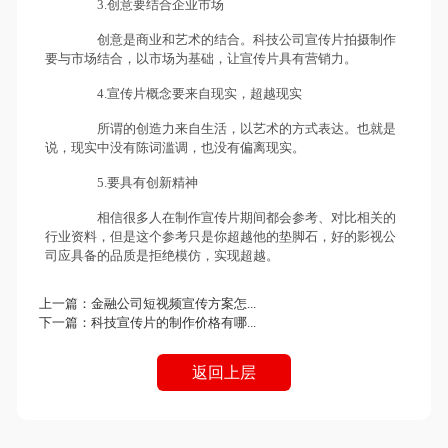
3.创意要结合企业市场
创意是商业和艺术的结合。科技公司宣传片拍摄制作
要与市场结合，以市场为基础，让宣传片具有营销力。
4.宣传片概念要来自现实，超越现实
所谓的创造力来自生活，以艺术的方式表达。也就是
说，现实中没有陈词滥调，也没有偏离现实。
5.要具有创新精神
相信很多人在制作宣传片期间都会参考、对比相关的
行业资料，但是这个参考只是你超越他的垫脚石，好的影视公
司应具备的品质是拒绝模仿，实现超越。
上一篇：
金融公司短视频宣传方案怎...
下一篇：
科技宣传片的制作价格有哪...
返回上层