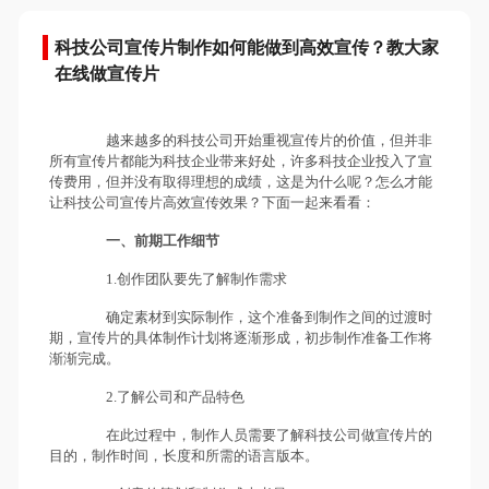
科技公司宣传片制作如何能做到高效宣传？教大家
在线做宣传片
越来越多的科技公司开始重视宣传片的价值，但并非
所有宣传片都能为科技企业带来好处，许多科技企业投入了宣
传费用，但并没有取得理想的成绩，这是为什么呢？怎么才能
让科技公司宣传片高效宣传效果？下面一起来看看：
一、前期工作细节
1.创作团队要先了解制作需求
确定素材到实际制作，这个准备到制作之间的过渡时
期，宣传片的具体制作计划将逐渐形成，初步制作准备工作将
渐渐完成。
2.了解公司和产品特色
在此过程中，制作人员需要了解科技公司做宣传片的
目的，制作时间，长度和所需的语言版本。