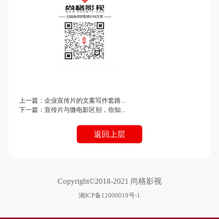
上一篇：
企业宣传片的文案写作套路...
下一篇：
宣传片与微电影区别，你知...
返回上层
Copyright©2018-2021 尚格影视
湘ICP备12000019号-1